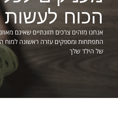
הכוח לעשות ש
אנחנו מזהים צרכים תזונתיים שאינם מאוזני
התפתחות ומספקים עזרה ראשונה למוח המ
של הילד שלך