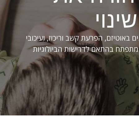
ינוי
ם באוטיזם, הפרעת קשב וריכוז, ועיכובי
תפתח בהתאם לדרישות הביולוגיות