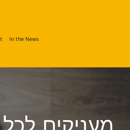
t
In the News
מעניקים לכל 